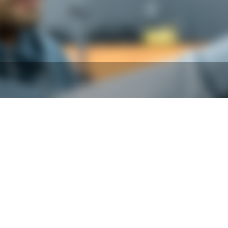
2022.02.04
2022.02.0
ブログサンプル5
ブログサ
2022.02.04
2022.02.0