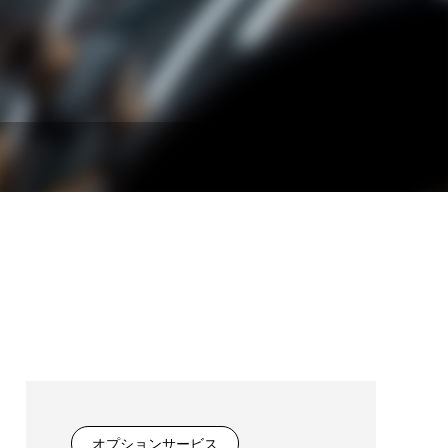
2022.02.04
ブログサンプル2
2022.02.04
オプションサービス