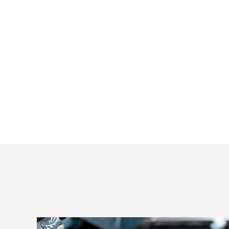
ブログサンプル5
ブログサ
2022.02.04
2022.02.0