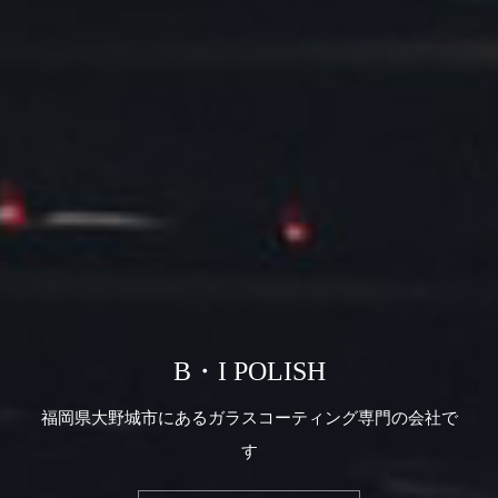
B・I POLISH
福岡県大野城市にあるガラスコーティング専門の会社で
す