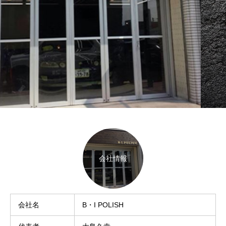
ブログサンプル5
ブログサンプル4
2022.02.04
2022.02.04
会社情報
会社名
B・I POLISH