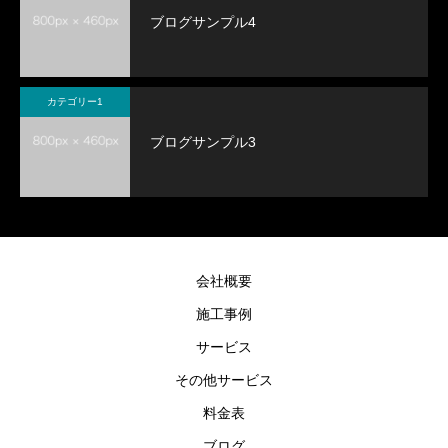
ブログサンプル4
カテゴリー1
ブログサンプル3
会社概要
施工事例
サービス
その他サービス
料金表
ブログ